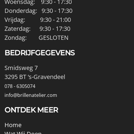
Woensdag: 9:30 - 17:30
Donderdag: 9:30 - 17:30
Vrijdag: 9:30 - 21:00
Zaterdag: 9:30 - 17:30
Zondag: GESLOTEN
BEDRIJFGEGEVENS
Smidsweg 7
3295 BT ‘s-Gravendeel
078 - 6305074
info@brillenatelier.com
ONTDEK MEER
Home
Wat Wij Doen