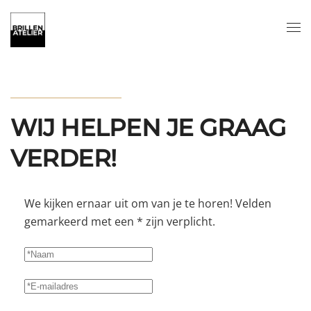
Skip to main content
CONTACT
WIJ HELPEN JE GRAAG
VERDER!
We kijken ernaar uit om van je te horen! Velden
gemarkeerd met een * zijn verplicht.