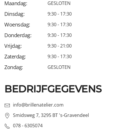
Maandag:
GESLOTEN
Dinsdag:
9:30 - 17:30
Woensdag:
9:30 - 17:30
Donderdag:
9:30 - 17:30
Vrijdag:
9:30 - 21:00
Zaterdag:
9:30 - 17:30
Zondag:
GESLOTEN
BEDRIJFGEGEVENS
info@brillenatelier.com
Smidsweg 7, 3295 BT 's-Gravendeel
078 - 6305074