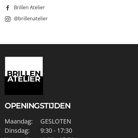
Brillen Atelier
@brillenatelier
OPENINGSTIJDEN
Maandag: GESLOTEN
Dinsdag: 9:30 - 17:30