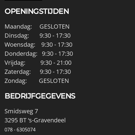
OPENINGSTIJDEN
Maandag: GESLOTEN
Dinsdag: 9:30 - 17:30
Woensdag: 9:30 - 17:30
Donderdag: 9:30 - 17:30
Vrijdag: 9:30 - 21:00
Zaterdag: 9:30 - 17:30
Zondag: GESLOTEN
BEDRIJFGEGEVENS
Smidsweg 7
3295 BT ‘s-Gravendeel
078 - 6305074