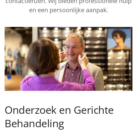
contactlenzen. Wij bieden professionele hulp
en een persoonlijke aanpak.
Onderzoek en Gerichte
Behandeling