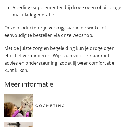
Voedingssupplementen bij droge ogen of bij droge
maculadegeneratie
Onze producten zijn verkrijgbaar in de winkel of
eenvoudig te bestellen via onze webshop.
Met de juiste zorg en begeleiding kun je droge ogen
effectief verminderen. Wij staan voor je klaar met
advies en ondersteuning, zodat jij weer comfortabel
kunt kijken.
Meer informatie
OOGMETING