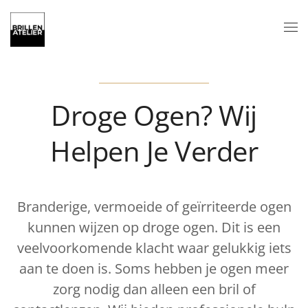
Skip to main content
Droge Ogen? Wij
Helpen Je Verder
Branderige, vermoeide of geïrriteerde ogen
kunnen wijzen op droge ogen. Dit is een
veelvoorkomende klacht waar gelukkig iets
aan te doen is. Soms hebben je ogen meer
zorg nodig dan alleen een bril of