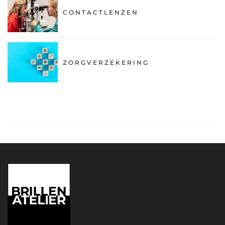
CONTACTLENZEN
ZORGVERZEKERING