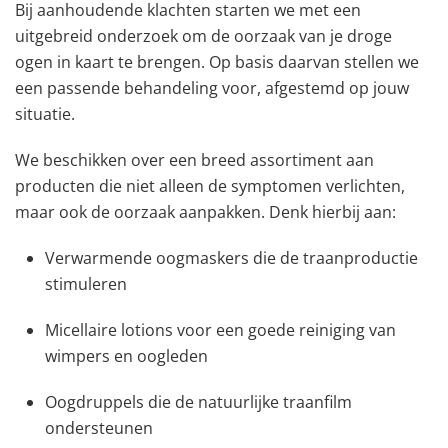
Bij aanhoudende klachten starten we met een
uitgebreid onderzoek om de oorzaak van je droge
ogen in kaart te brengen. Op basis daarvan stellen we
een passende behandeling voor, afgestemd op jouw
situatie.
We beschikken over een breed assortiment aan
producten die niet alleen de symptomen verlichten,
maar ook de oorzaak aanpakken. Denk hierbij aan:
Verwarmende oogmaskers die de traanproductie
stimuleren
Micellaire lotions voor een goede reiniging van
wimpers en oogleden
Oogdruppels die de natuurlijke traanfilm
ondersteunen