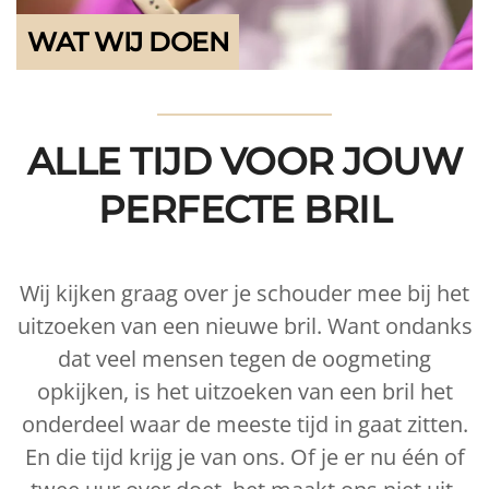
WAT WIJ DOEN
ALLE TIJD VOOR JOUW
PERFECTE BRIL
Wij kijken graag over je schouder mee bij het
uitzoeken van een nieuwe bril. Want ondanks
dat veel mensen tegen de oogmeting
opkijken, is het uitzoeken van een bril het
onderdeel waar de meeste tijd in gaat zitten.
En die tijd krijg je van ons. Of je er nu één of