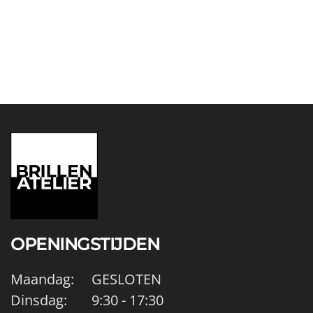
OPENINGSTIJDEN
Maandag: GESLOTEN
Dinsdag: 9:30 - 17:30