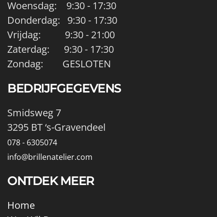
Woensdag: 9:30 - 17:30
Donderdag: 9:30 - 17:30
Vrijdag: 9:30 - 21:00
Zaterdag: 9:30 - 17:30
Zondag: GESLOTEN
BEDRIJFGEGEVENS
Smidsweg 7
3295 BT ‘s-Gravendeel
078 - 6305074
info@brillenatelier.com
ONTDEK MEER
Home