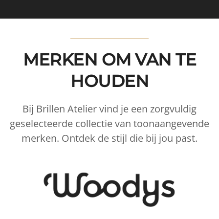
MERKEN OM VAN TE
HOUDEN
Bij Brillen Atelier vind je een zorgvuldig
geselecteerde collectie van toonaangevende
merken. Ontdek de stijl die bij jou past.