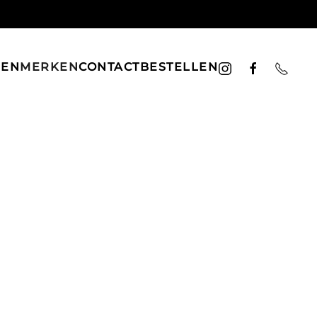
LEN
MERKEN
CONTACT
BESTELLEN