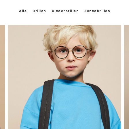
Alle
Brillen
Kinderbrillen
Zonnebrillen