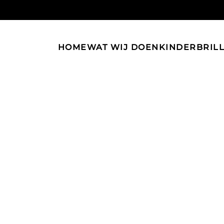
HOME
WAT WIJ DOEN
KINDERBRIL